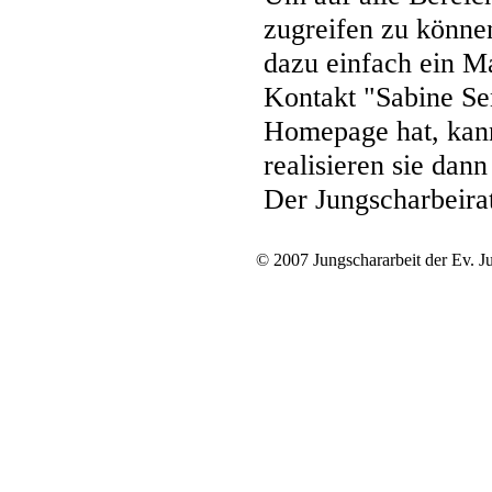
zugreifen zu können
dazu einfach ein Ma
Kontakt "Sabine Se
Homepage hat, kan
realisieren sie dann
Der Jungscharbeira
© 2007 Jungschararbeit der Ev